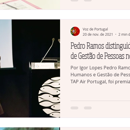
Voz de Portugal
20 de nov. de 2021
2 min d
Pedro Ramos distingui
de Gestão de Pessoas 
Por Igor Lopes Pedro Ramo
Humanos e Gestão de Pesso
TAP Air Portugal, foi premia