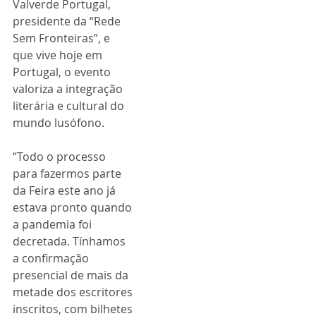
Valverde Portugal, 
presidente da “Rede 
Sem Fronteiras”, e 
que vive hoje em 
Portugal, o evento 
valoriza a integração 
literária e cultural do 
mundo lusófono.
“Todo o processo 
para fazermos parte 
da Feira este ano já 
estava pronto quando 
a pandemia foi 
decretada. Tínhamos 
a confirmação 
presencial de mais da 
metade dos escritores 
inscritos, com bilhetes 