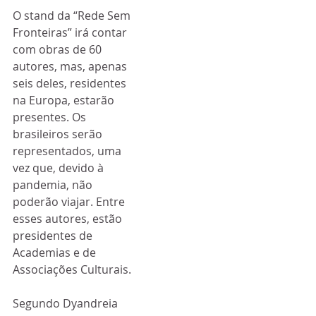
O stand da “Rede Sem 
Fronteiras” irá contar 
com obras de 60 
autores, mas, apenas 
seis deles, residentes 
na Europa, estarão 
presentes. Os 
brasileiros serão 
representados, uma 
vez que, devido à 
pandemia, não 
poderão viajar. Entre 
esses autores, estão 
presidentes de 
Academias e de 
Associações Culturais.
Segundo Dyandreia 