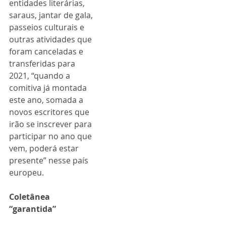
entidades literárias, 
saraus, jantar de gala, 
passeios culturais e 
outras atividades que 
foram canceladas e 
transferidas para 
2021, “quando a 
comitiva já montada 
este ano, somada a 
novos escritores que 
irão se inscrever para 
participar no ano que 
vem, poderá estar 
presente” nesse país 
europeu.
Coletânea 
“garantida”