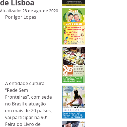
de Lisboa
Atualizado:
28 de ago. de 2020
Por Igor Lopes
A entidade cultural 
“Rede Sem 
Fronteiras”, com sede 
no Brasil e atuação 
em mais de 20 países, 
vai participar na 90ª 
Feira do Livro de 