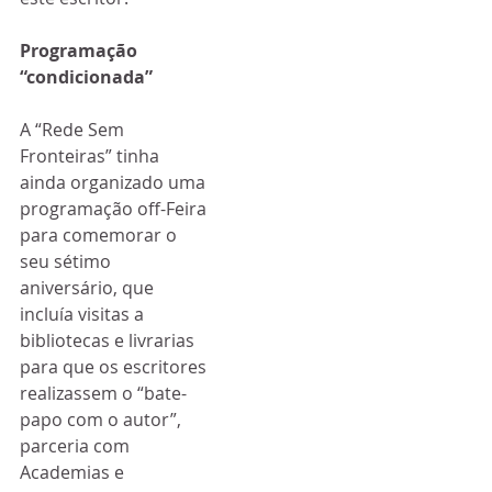
Programação 
“condicionada”
A “Rede Sem 
Fronteiras” tinha 
ainda organizado uma 
programação off-Feira 
para comemorar o 
seu sétimo 
aniversário, que 
incluía visitas a 
bibliotecas e livrarias 
para que os escritores 
realizassem o “bate-
papo com o autor”, 
parceria com 
Academias e 