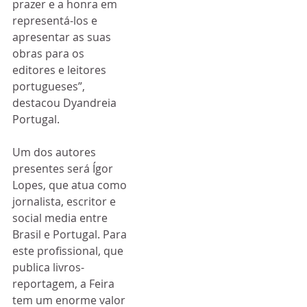
prazer e a honra em 
representá-los e 
apresentar as suas 
obras para os 
editores e leitores 
portugueses”, 
destacou Dyandreia 
Portugal.
Um dos autores 
presentes será Ígor 
Lopes, que atua como 
jornalista, escritor e 
social media entre 
Brasil e Portugal. Para 
este profissional, que 
publica livros-
reportagem, a Feira 
tem um enorme valor 