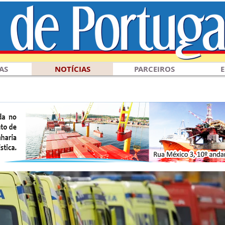
AS
NOTÍCIAS
PARCEIROS
E