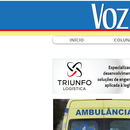
INÍCIO
COLUN