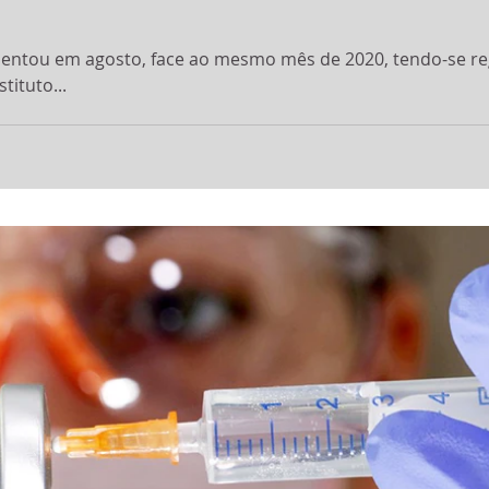
entou em agosto, face ao mesmo mês de 2020, tendo-se re
tituto...