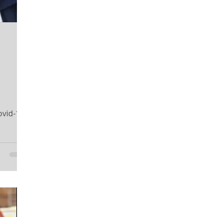
vid-19,