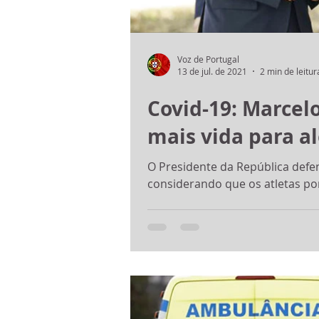
Voz de Portugal
13 de jul. de 2021
2 min de leitur
Covid-19: Marcel
mais vida para 
O Presidente da República defe
considerando que os atletas po