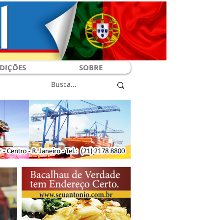
DIÇÕES
SOBRE