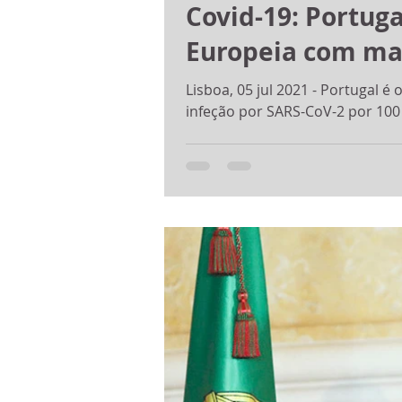
Covid-19: Portuga
Europeia com mai
Lisboa, 05 jul 2021 - Portugal 
infeção por SARS-CoV-2 por 100 m