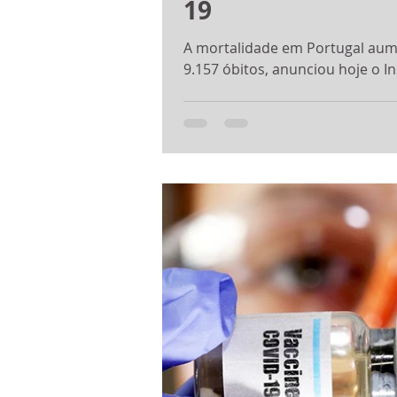
19
A mortalidade em Portugal aum
9.157 óbitos, anunciou hoje o Ins