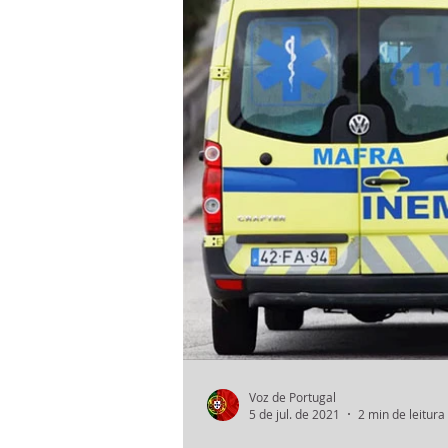
Voz de Portugal
5 de jul. de 2021
2 min de leitura