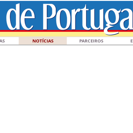
AS
NOTÍCIAS
PARCEIROS
E