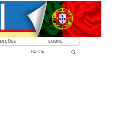
DIÇÕES
SOBRE