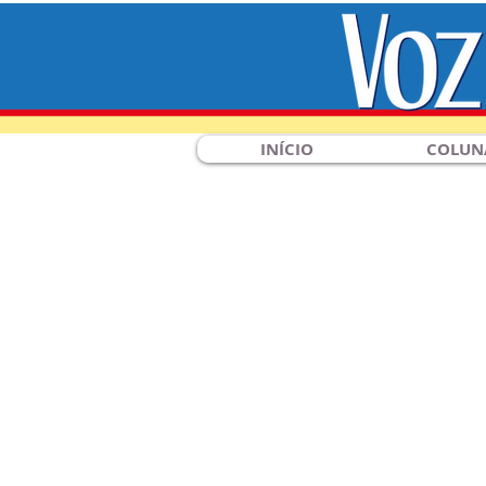
INÍCIO
COLUN