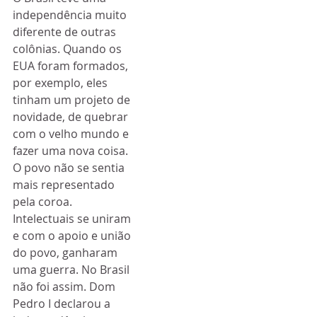
independência muito 
diferente de outras 
colônias. Quando os 
EUA foram formados, 
por exemplo, eles 
tinham um projeto de 
novidade, de quebrar 
com o velho mundo e 
fazer uma nova coisa. 
O povo não se sentia 
mais representado 
pela coroa. 
Intelectuais se uniram 
e com o apoio e união 
do povo, ganharam 
uma guerra. No Brasil 
não foi assim. Dom 
Pedro I declarou a 