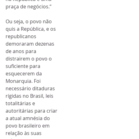
praça de negócios.”
Ou seja, o povo não 
quis a República, e os 
republicanos 
demoraram dezenas 
de anos para 
distrairem o povo o 
suficiente para 
esquecerem da 
Monarquia. Foi 
necessário ditaduras 
rígidas no Brasil, leis 
totalitárias e 
autoritárias para criar 
a atual amnésia do 
povo brasileiro em 
relação às suas 