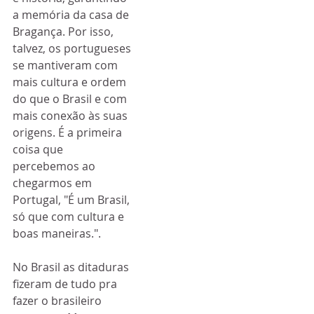
a memória da casa de 
Bragança. Por isso, 
talvez, os portugueses 
se mantiveram com 
mais cultura e ordem 
do que o Brasil e com 
mais conexão às suas 
origens. É a primeira 
coisa que 
percebemos ao 
chegarmos em 
Portugal, "É um Brasil, 
só que com cultura e 
boas maneiras.". 
No Brasil as ditaduras 
fizeram de tudo pra 
fazer o brasileiro 