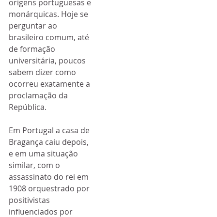
origens portuguesas e 
monárquicas. Hoje se 
perguntar ao 
brasileiro comum, até 
de formação 
universitária, poucos 
sabem dizer como 
ocorreu exatamente a 
proclamação da 
República.
Em Portugal a casa de 
Bragança caiu depois, 
e em uma situação 
similar, com o 
assassinato do rei em 
1908 orquestrado por 
positivistas 
influenciados por 