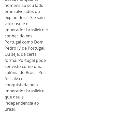
homens ao seu lado 
eram alvejados ou 
explodidos.". Ele saiu 
vitorioso e o 
imperador brasileiro é 
conhecido em 
Portugal como Dom 
Pedro IV de Portugal. 
Ou seja, de certa 
forma, Portugal pode 
ser visto como uma 
colônia do Brasil. Pois 
foi salva e 
conquistada pelo 
imperador brasileiro 
que deu a 
independência ao 
Brasil. 