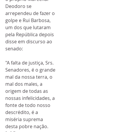
Deodoro se 
arrependeu de fazer o 
golpe e Rui Barbosa, 
um dos que lutaram 
pela República depois 
disse em discurso ao 
senado:
"A falta de justiça, Srs. 
Senadores, é o grande 
mal da nossa terra, o 
mal dos males, a 
origem de todas as 
nossas infelicidades, a 
fonte de todo nosso 
descrédito, é a 
miséria suprema 
desta pobre nação. 