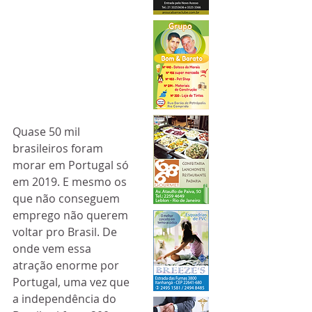
Quase 50 mil 
brasileiros foram 
morar em Portugal só 
em 2019. E mesmo os 
que não conseguem 
emprego não querem 
voltar pro Brasil. De 
onde vem essa 
atração enorme por 
Portugal, uma vez que 
a independência do 