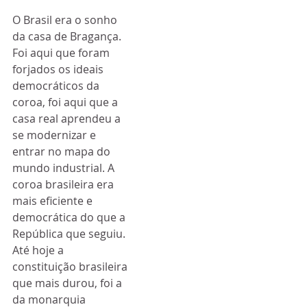
O Brasil era o sonho 
da casa de Bragança. 
Foi aqui que foram 
forjados os ideais 
democráticos da 
coroa, foi aqui que a 
casa real aprendeu a 
se modernizar e 
entrar no mapa do 
mundo industrial. A 
coroa brasileira era 
mais eficiente e 
democrática do que a 
República que seguiu. 
Até hoje a 
constituição brasileira 
que mais durou, foi a 
da monarquia 