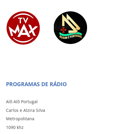
PROGRAMAS DE RÁDIO
Alô Alô Portugal
Carlos e Alzira Silva
Metropolitana
1090 khz