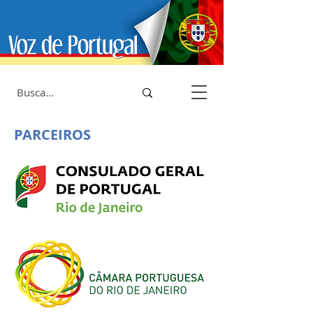
PARCEIROS