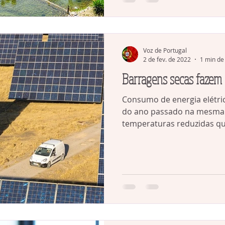
Voz de Portugal
2 de fev. de 2022
1 min de 
Barragens secas fazem 
Consumo de energia elétric
do ano passado na mesma a
temperaturas reduzidas qu