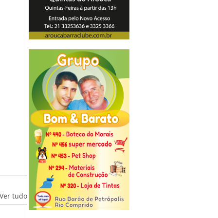
Ver tudo