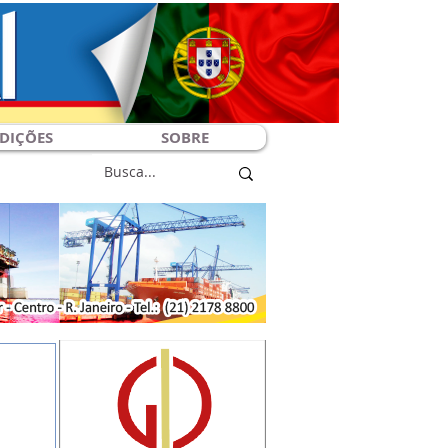
DIÇÕES
SOBRE