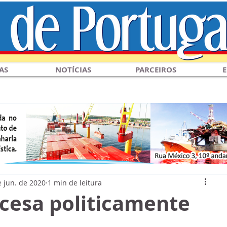
AS
NOTÍCIAS
PARCEIROS
E
e jun. de 2020
1 min de leitura
cesa politicamente