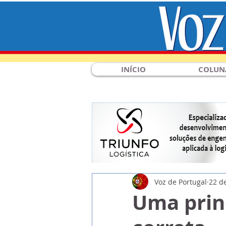
INÍCIO
COLUN
Voz de Portugal
22 d
Uma prin