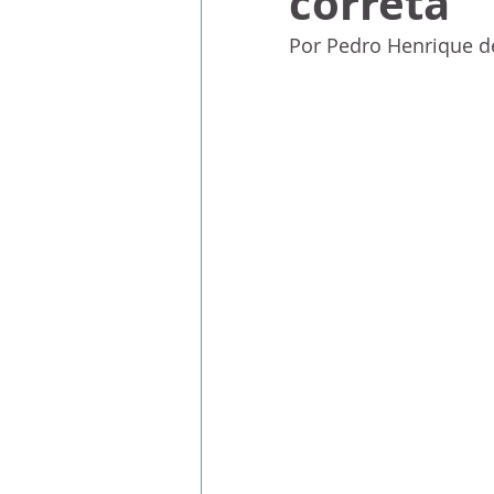
correta
Por Pedro Henrique d