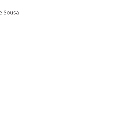
e Sousa