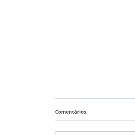
Comentários