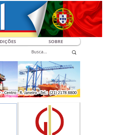
DIÇÕES
SOBRE