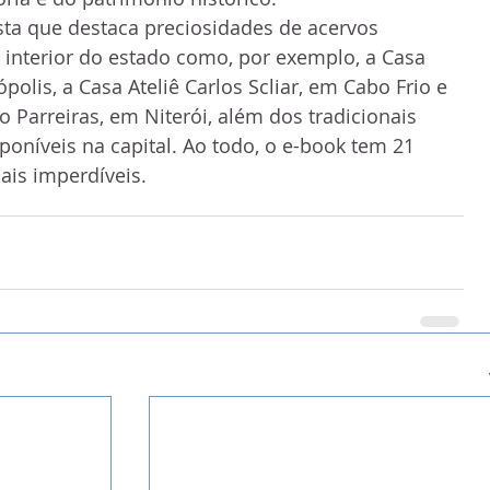
interior do estado como, por exemplo, a Casa 
polis, a Casa Ateliê Carlos Scliar, em Cabo Frio e 
 Parreiras, em Niterói, além dos tradicionais 
sponíveis na capital. Ao todo, o e-book tem 21 
uais imperdíveis.