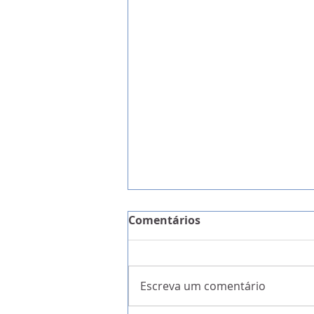
Comentários
Escreva um comentário