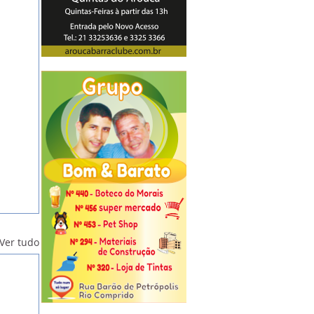
Ver tudo