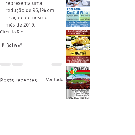
representa uma 
redução de 96,1% em 
relação ao mesmo 
mês de 2019.
Circuito Rio
Posts recentes
Ver tudo