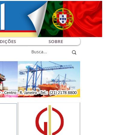
DIÇÕES
SOBRE