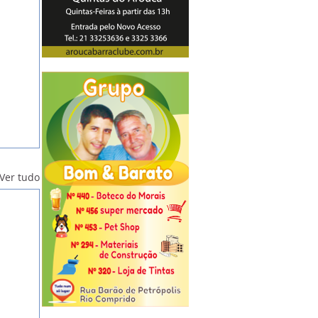
Ver tudo