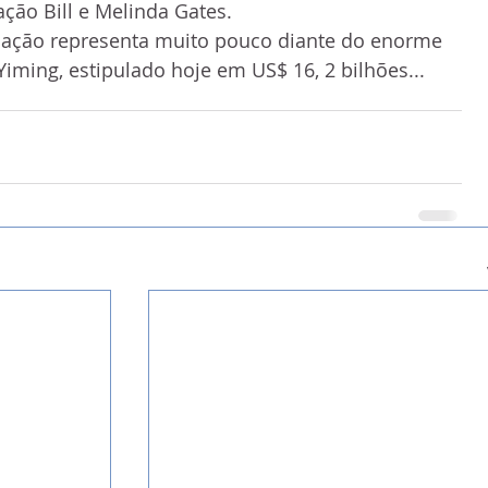
ção Bill e Melinda Gates. 
ação representa muito pouco diante do enorme 
iming, estipulado hoje em US$ 16, 2 bilhões...