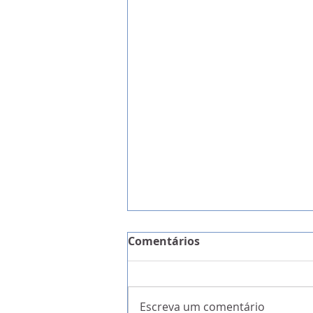
Comentários
Escreva um comentário