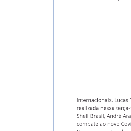
Internacionais, Lucas
realizada nessa terça-
Shell Brasil, André A
combate ao novo Covi