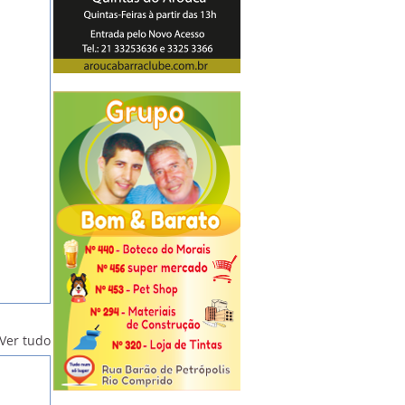
Ver tudo