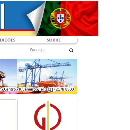
DIÇÕES
SOBRE