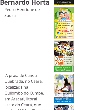
Bernardo Horta
Pedro Henrique de 
Sousa
 A praia de Canoa 
Quebrada, no Ceará, 
localizada na 
Quilombo do Cumbe, 
em Aracati, litoral 
Leste do Ceará, que 