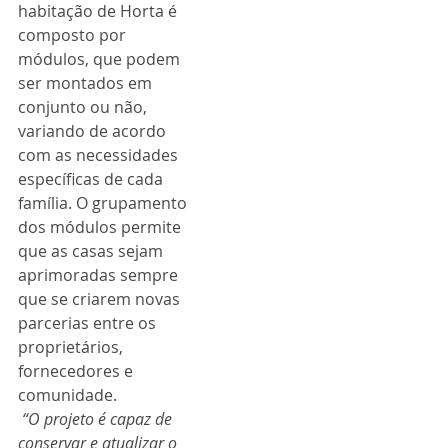
habitação de Horta é 
composto por 
módulos, que podem 
ser montados em 
conjunto ou não, 
variando de acordo 
com as necessidades 
específicas de cada 
família. O grupamento 
dos módulos permite 
que as casas sejam 
aprimoradas sempre 
que se criarem novas 
parcerias entre os 
proprietários, 
fornecedores e 
comunidade. 
“O projeto é capaz de 
conservar e atualizar o 