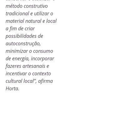
método construtivo 
tradicional e utilizar o 
material natural e local 
a fim de criar 
possibilidades de 
autoconstrução, 
minimizar o consumo 
de energia, incorporar 
fazeres artesanais e 
incentivar o contexto 
cultural local”, afirma 
Horta.