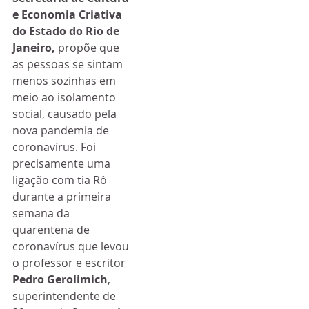
e Economia Criativa 
do Estado do Rio de 
Janeiro, 
propõe que 
as pessoas se sintam 
menos sozinhas em 
meio ao isolamento 
social, causado pela 
nova pandemia de 
coronavírus. Foi 
precisamente uma 
ligação com tia Rô 
durante a primeira 
semana da 
quarentena de 
coronavírus que levou 
o professor e escritor 
Pedro Gerolimich
, 
superintendente de 