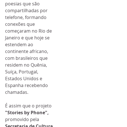
poesias que são 
compartilhadas por 
telefone, formando 
conexões que 
começaram no Rio de 
Janeiro e que hoje se 
estendem ao 
continente africano, 
com brasileiros que 
residem no Quênia, 
Suíça, Portugal, 
Estados Unidos e 
Espanha recebendo 
chamadas.
É assim que o projeto
"Stories by Phone", 
promovido pela 
Secretaria de Cultura 