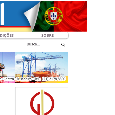
DIÇÕES
SOBRE