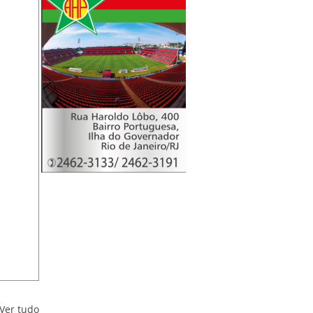
Ver tudo