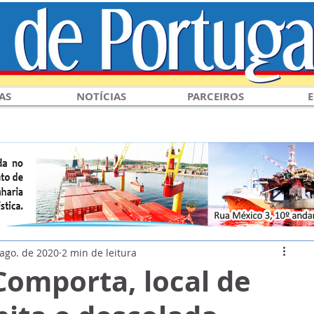
AS
NOTÍCIAS
PARCEIROS
E
 ago. de 2020
2 min de leitura
Comporta, local de