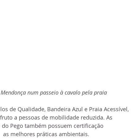
li Mendonça num passeio à cavalo pela praia
os de Qualidade, Bandeira Azul e Praia Acessível, 
fruto a pessoas de mobilidade reduzida. As 
e do Pego também possuem certificação 
  as melhores práticas ambientais.