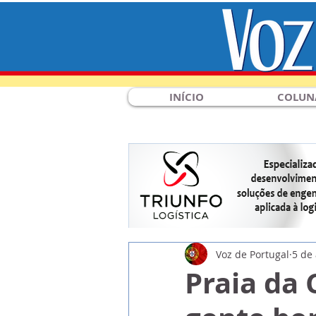
INÍCIO
COLUN
Voz de Portugal
5 de
Praia da 