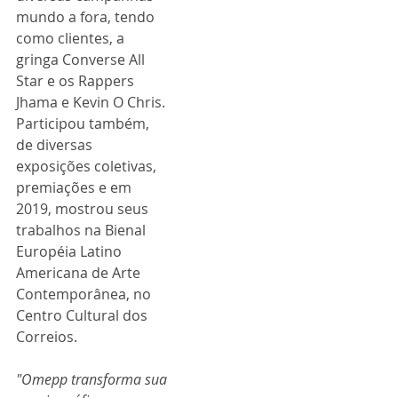
mundo a fora, tendo 
como clientes, a 
gringa Converse All 
Star e os Rappers 
Jhama e Kevin O Chris. 
Participou também, 
de diversas 
exposições coletivas, 
premiações e em 
2019, mostrou seus 
trabalhos na Bienal 
Européia Latino 
Americana de Arte 
Contemporânea, no 
Centro Cultural dos 
Correios.
"Omepp transforma sua 