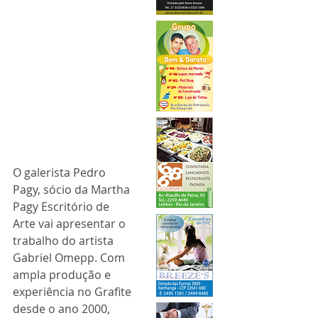
O galerista Pedro 
Pagy, sócio da Martha 
Pagy Escritório de 
Arte vai apresentar o 
trabalho do artista 
Gabriel Omepp. Com 
ampla produção e 
experiência no Grafite 
desde o ano 2000, 