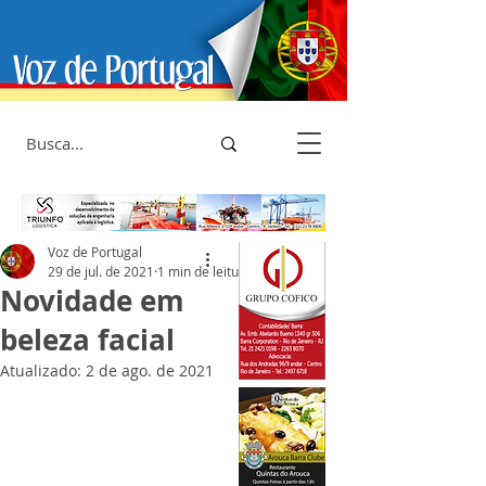
Voz de Portugal
29 de jul. de 2021
1 min de leitura
Novidade em
beleza facial
Atualizado:
2 de ago. de 2021