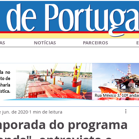
AS
NOTÍCIAS
PARCEIROS
E
e jun. de 2020
1 min de leitura
porada do programa