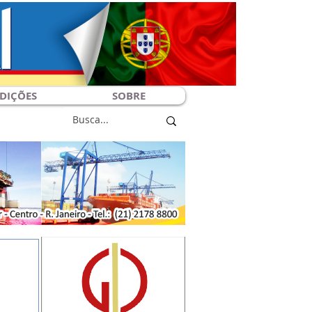
DIÇÕES
SOBRE