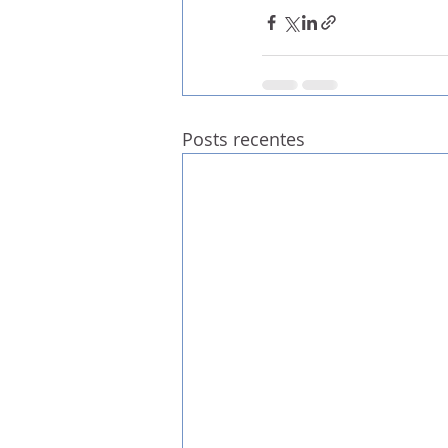
Posts recentes