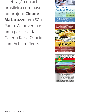
celebração da arte 
brasileira com base 
no projeto 
Cidade 
Matarazzo, 
em São 
Paulo. A conversa é 
uma parceria da 
Galeria Karla Osorio 
com Art' em Rede.