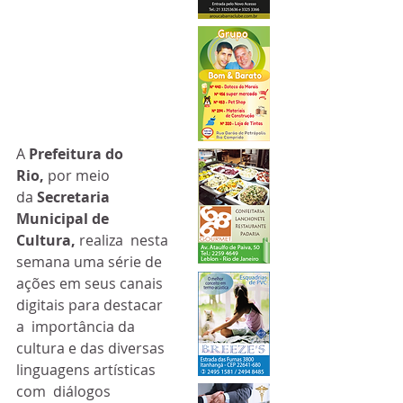
A 
Prefeitura do 
Rio,
 por meio 
da 
Secretaria 
Municipal de 
Cultura, 
realiza  nesta 
semana uma série de 
ações em seus canais 
digitais para destacar 
a  importância da 
cultura e das diversas 
linguagens artísticas 
com  diálogos 