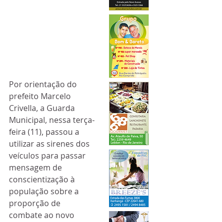
Por orientação do 
prefeito Marcelo 
Crivella, a Guarda 
Municipal, nessa terça-
feira (11), passou a 
utilizar as sirenes dos 
veículos para passar 
mensagem de 
conscientização à 
população sobre a 
proporção de 
combate ao novo 