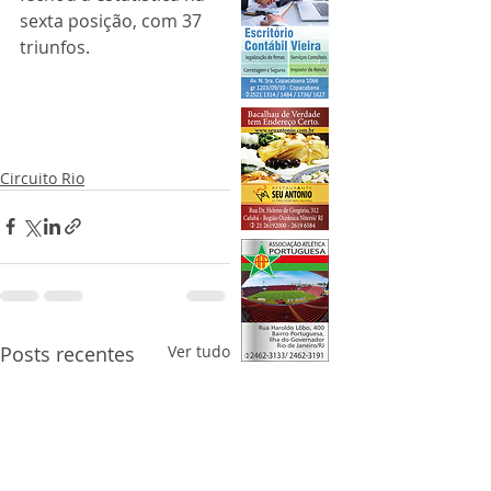
sexta posição, com 37 
triunfos.
Circuito Rio
Posts recentes
Ver tudo