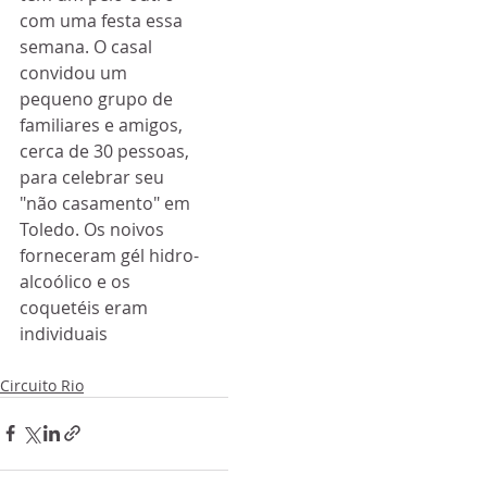
com uma festa essa 
semana. O casal 
convidou um 
pequeno grupo de 
familiares e amigos, 
cerca de 30 pessoas, 
para celebrar seu 
"não casamento" em 
Toledo. Os noivos 
forneceram gél hidro-
alcoólico e os 
coquetéis eram 
individuais
Circuito Rio