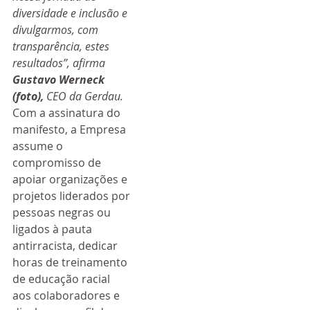
diversidade e inclusão e 
divulgarmos, com 
transparência, estes 
resultados”, afirma 
Gustavo Werneck 
(foto),
 CEO da Gerdau.
Com a assinatura do 
manifesto, a Empresa 
assume o 
compromisso de 
apoiar organizações e 
projetos liderados por 
pessoas negras ou 
ligados à pauta 
antirracista, dedicar 
horas de treinamento 
de educação racial 
aos colaboradores e 