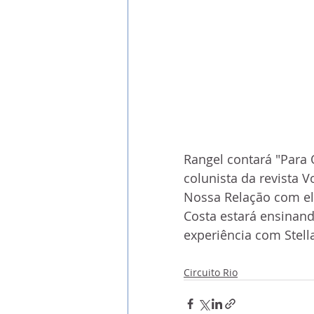
Rangel contará "Para 
colunista da revista 
Nossa Relação com el
Costa estará ensinand
experiência com Stell
Circuito Rio