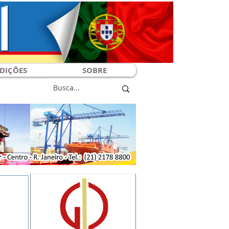
DIÇÕES
SOBRE