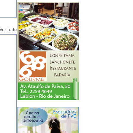
Ver tudo