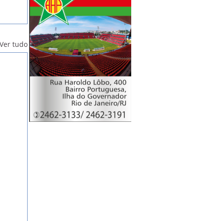
Ver tudo