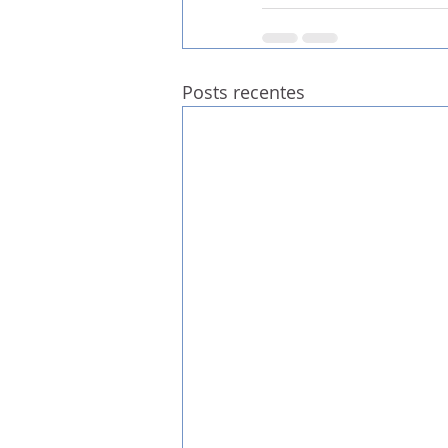
Posts recentes