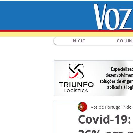
INÍCIO
COLUN
Voz de Portugal
7 de
Covid-19: