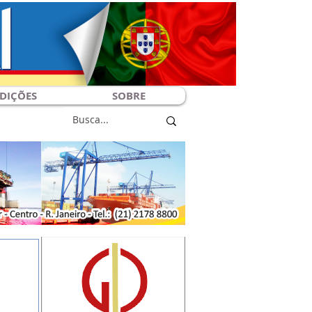
DIÇÕES
SOBRE