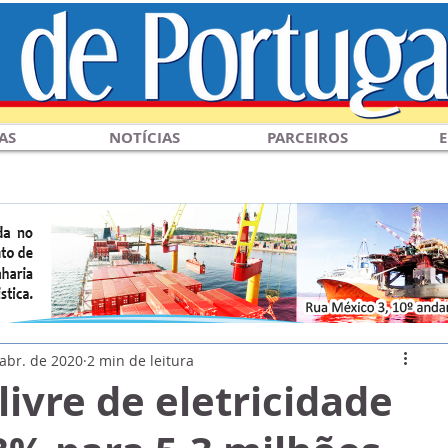
AS
NOTÍCIAS
PARCEIROS
E
 abr. de 2020
2 min de leitura
ivre de eletricidade