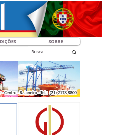
DIÇÕES
SOBRE