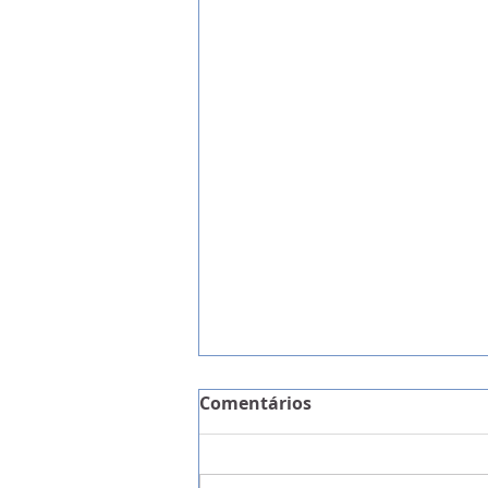
Comentários