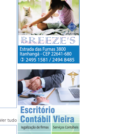
Ver tudo