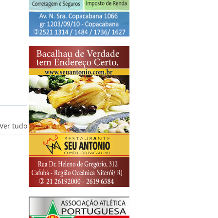
Ver tudo