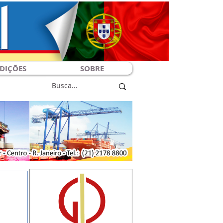
DIÇÕES
SOBRE