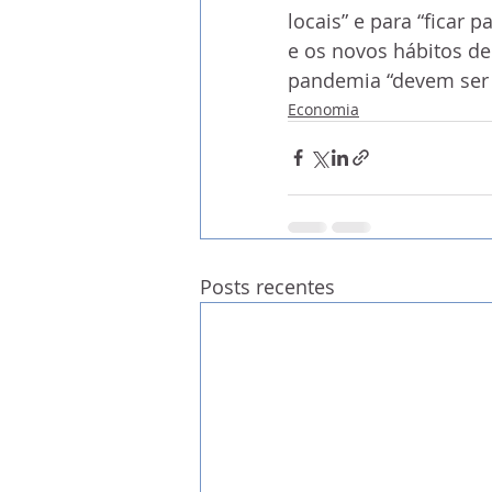
locais” e para “ficar 
e os novos hábitos de
pandemia “devem ser 
Economia
Posts recentes