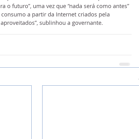
para o futuro”, uma vez que “nada será como antes” 
 consumo a partir da Internet criados pela 
aproveitados”, sublinhou a governante.