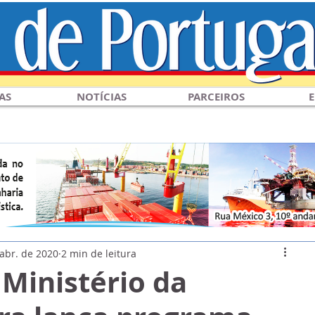
AS
NOTÍCIAS
PARCEIROS
E
 abr. de 2020
2 min de leitura
 Ministério da