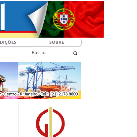
DIÇÕES
SOBRE