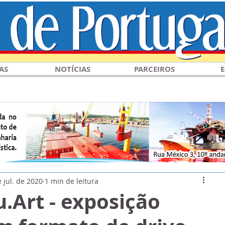
AS
NOTÍCIAS
PARCEIROS
E
 jul. de 2020
1 min de leitura
.Art - exposição