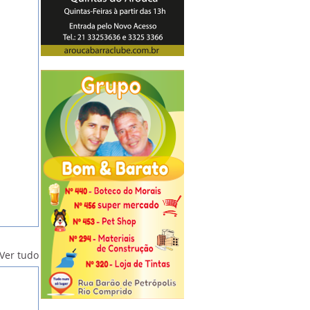
Ver tudo