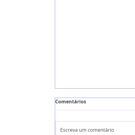
Comentários
Escreva um comentário