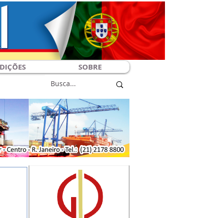
DIÇÕES
SOBRE