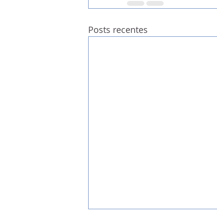
Posts recentes