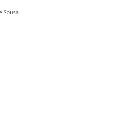
e Sousa