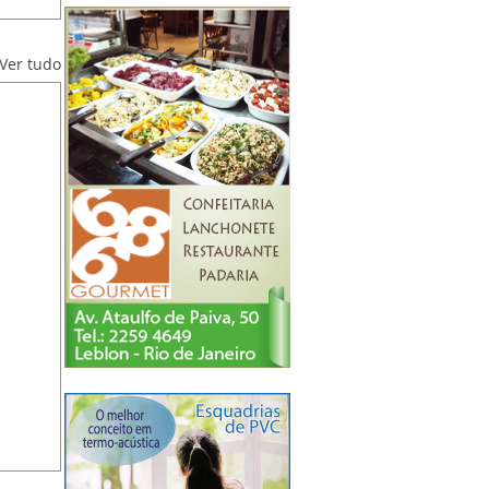
Ver tudo