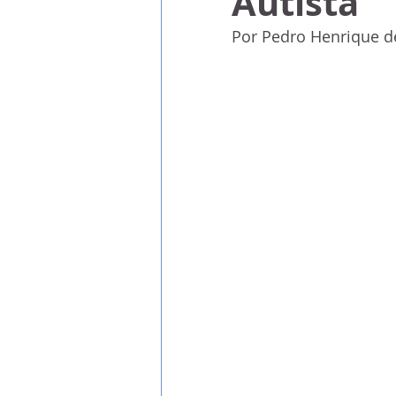
Autista
Por Pedro Henrique d