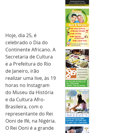
Hoje, dia 25, é 
celebrado o Dia do 
Continente Africano. A 
Secretaria de Cultura 
e a Prefeitura do Rio 
de Janeiro, irão 
realizar uma live, às 19 
horas no Instagram 
do Museu da História 
e da Cultura Afro-
Brasileira, com o 
representante do Rei 
Ooni de Ifé, na Nigéria. 
O Rei Ooni é a grande 