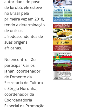
autoridade do povo 
de Iorubá, ele esteve 
no Brasil pela 
primeira vez em 2018, 
tendo a determinação 
de unir os 
afrodescendentes de 
suas origens 
africanas. 
No encontro irão 
participar Carlos 
Janan, coordenador 
de Fomento da 
Secretaria de Cultura 
e Sérgio Noronha, 
coordenador da 
Coordenadoria 
Especial de Promoção 