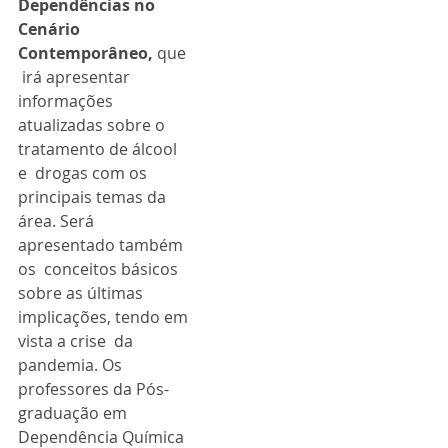
Dependências no 
Cenário 
Contemporâneo, 
que 
 irá apresentar 
informações 
atualizadas sobre o 
tratamento de álcool 
e  drogas com os 
principais temas da 
área. Será 
apresentado também 
os  conceitos básicos 
sobre as últimas 
implicações, tendo em 
vista a crise  da 
pandemia. Os 
professores da Pós-
graduação em 
Dependência Química 