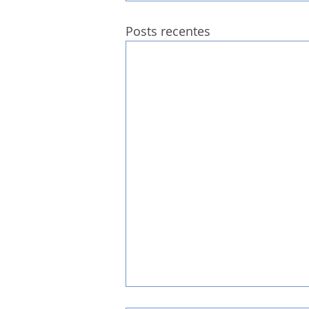
Posts recentes