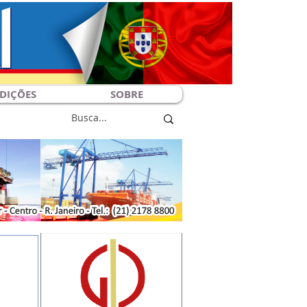
DIÇÕES
SOBRE