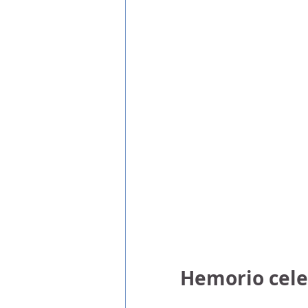
Hemorio cele