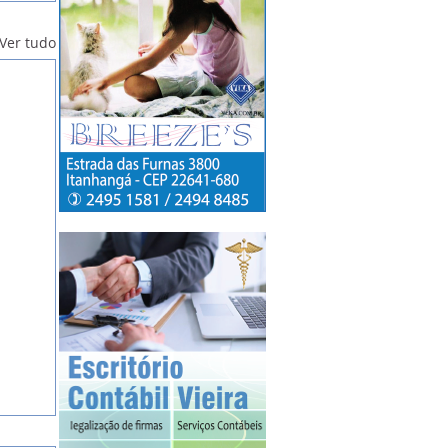
Ver tudo