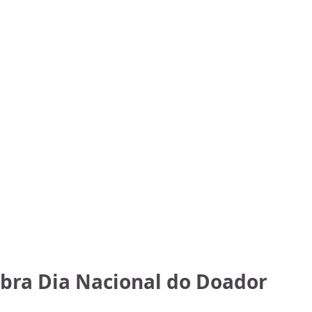
bra Dia Nacional do Doador