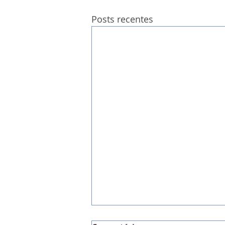
Posts recentes