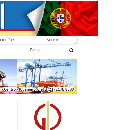
DIÇÕES
SOBRE