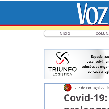
INÍCIO
COLUN
Voz de Portugal
22 d
Covid-19: