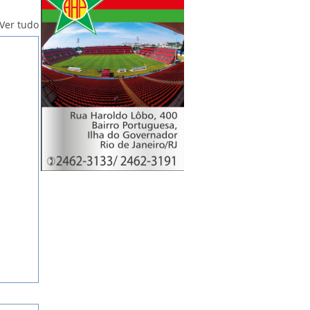
Ver tudo