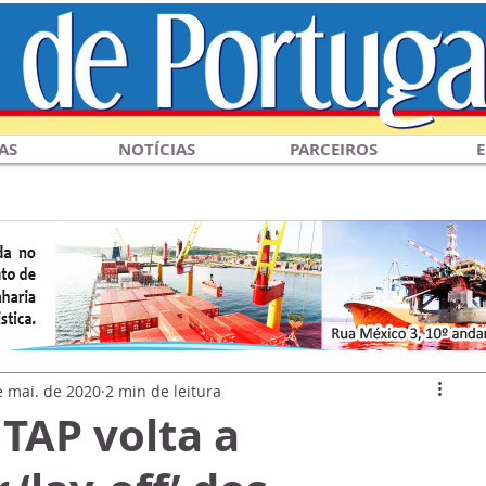
AS
NOTÍCIAS
PARCEIROS
E
e mai. de 2020
2 min de leitura
 TAP volta a