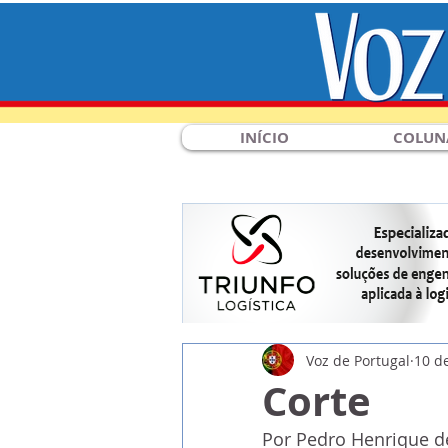
INÍCIO
COLUN
Voz de Portugal
10 d
Corte
Por Pedro Henrique d