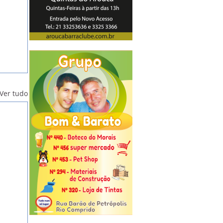
Ver tudo