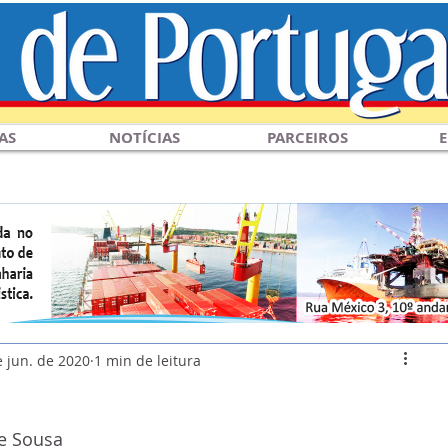
AS
NOTÍCIAS
PARCEIROS
E
e jun. de 2020
1 min de leitura
e Sousa