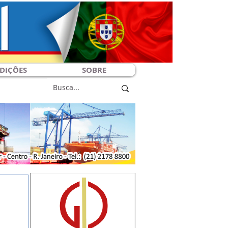
DIÇÕES
SOBRE