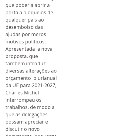
que poderia abrir a 
porta a bloqueios de  
qualquer país ao 
desembolso das 
ajudas por meros 
motivos políticos. 
Apresentada  a nova 
proposta, que 
também introduz 
diversas alterações ao 
orçamento  plurianual 
da UE para 2021-2027, 
Charles Michel 
interrompeu os  
trabalhos, de modo a 
que as delegações 
possam apreciar e 
discutir o novo  