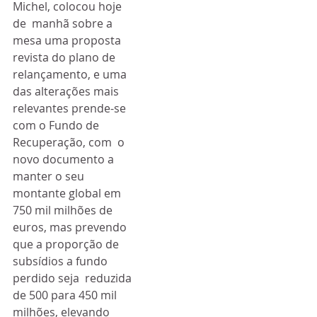
Michel, colocou hoje 
de  manhã sobre a 
mesa uma proposta 
revista do plano de 
relançamento, e uma  
das alterações mais 
relevantes prende-se 
com o Fundo de 
Recuperação, com  o 
novo documento a 
manter o seu 
montante global em 
750 mil milhões de  
euros, mas prevendo 
que a proporção de 
subsídios a fundo 
perdido seja  reduzida 
de 500 para 450 mil 
milhões, elevando 