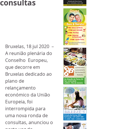
consultas
Bruxelas, 18 jul 2020  – 
A reunião plenária do 
Conselho  Europeu, 
que decorre em 
Bruxelas dedicado ao 
plano de 
relançamento  
económico da União 
Europeia, foi 
interrompida para 
uma nova ronda de  
consultas, anunciou o 