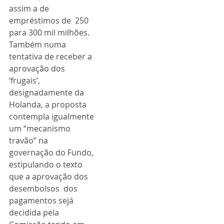
assim a de 
empréstimos de  250 
para 300 mil milhões. 
Também numa  
tentativa de receber a 
aprovação dos 
‘frugais’, 
designadamente da  
Holanda, a proposta 
contempla igualmente 
um “mecanismo 
travão” na  
governação do Fundo, 
estipulando o texto 
que a aprovação dos 
desembolsos  dos 
pagamentos sejá 
decidida pela 