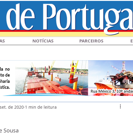
AS
NOTÍCIAS
PARCEIROS
E
set. de 2020
1 min de leitura
e Sousa