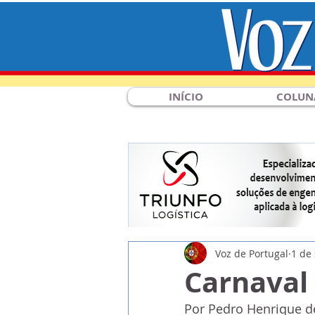
INÍCIO
COLUN
Voz de Portugal
1 de 
Carnaval
Por Pedro Henrique d