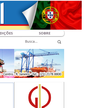
DIÇÕES
SOBRE