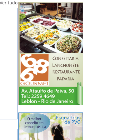
Ver tudo