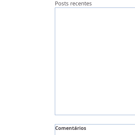
Posts recentes
Comentários