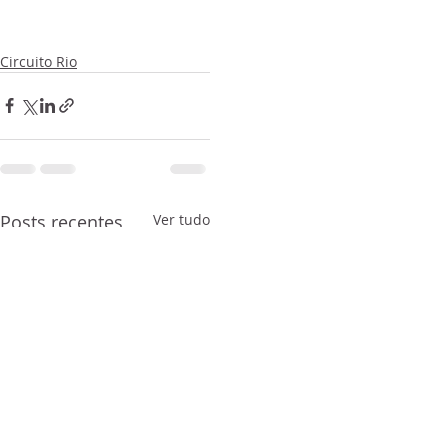
Circuito Rio
Posts recentes
Ver tudo