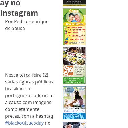
ay no
Instagram
Por Pedro Henrique 
de Sousa
Nessa terça-feira (2), 
várias figuras públicas 
brasileiras e 
portuguesas aderiram 
a causa com imagens 
completamente 
pretas, com a hashtag 
#blackouttuesday
 no 