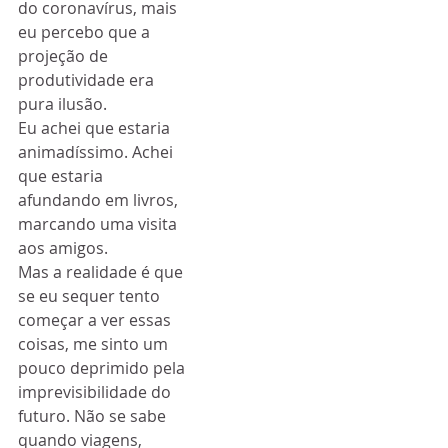
do coronavírus, mais 
eu percebo que a 
projeção de 
produtividade era 
pura ilusão.
Eu achei que estaria 
animadíssimo. Achei 
que estaria 
afundando em livros, 
marcando uma visita 
aos amigos.
Mas a realidade é que 
se eu sequer tento 
começar a ver essas 
coisas, me sinto um 
pouco deprimido pela 
imprevisibilidade do 
futuro. Não se sabe 
quando viagens, 