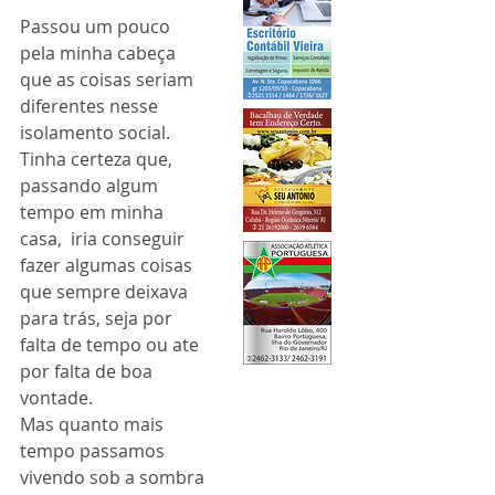
Passou um pouco 
pela minha cabeça 
que as coisas seriam 
diferentes nesse 
isolamento social. 
Tinha certeza que, 
passando algum 
tempo em minha 
casa,  iria conseguir 
fazer algumas coisas 
que sempre deixava 
para trás, seja por 
falta de tempo ou ate 
por falta de boa 
vontade.
Mas quanto mais 
tempo passamos 
vivendo sob a sombra 