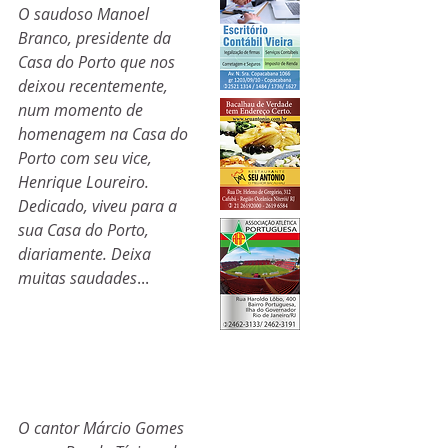
O saudoso Manoel 
Branco, presidente da 
Casa do Porto que nos 
deixou recentemente, 
num momento de 
homenagem na Casa do 
Porto com seu vice, 
Henrique Loureiro. 
Dedicado, viveu para a 
sua Casa do Porto, 
diariamente. Deixa 
muitas saudades
...
O cantor Márcio Gomes 