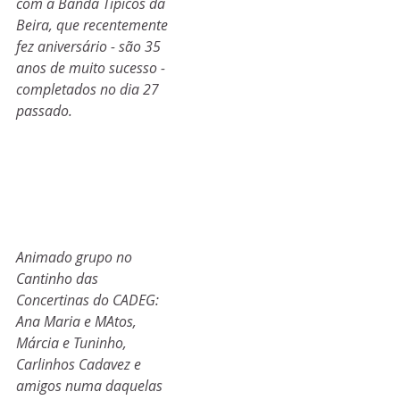
com a Banda Típicos da 
Beira, que recentemente 
fez aniversário - são 35 
anos de muito sucesso - 
completados no dia 27 
passado. 
Animado grupo no 
Cantinho das 
Concertinas do CADEG: 
Ana Maria e MAtos, 
Márcia e Tuninho, 
Carlinhos Cadavez e 
amigos numa daquelas 