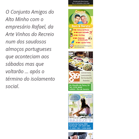
O Conjunto Amigos do 
Alto Minho com o 
empresário Rafael, da 
Arte Vinhos do Recreio 
num dos saudosos 
almoços portugueses 
que aconteciam aos 
sábados mas que 
voltarão ... após o 
término do isolamento 
social
.