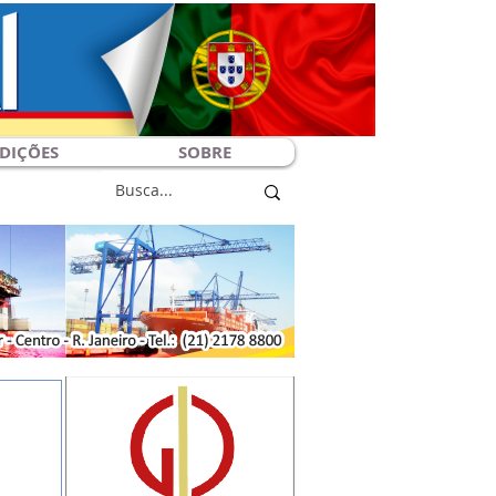
DIÇÕES
SOBRE