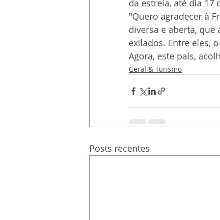
da estreia, até dia 17 
"Quero agradecer à Fr
diversa e aberta, que
exilados. Entre eles,
Agora, este país, acolh
Geral & Turismo
Posts recentes