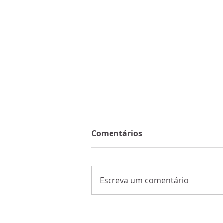
Comentários
Escreva um comentário