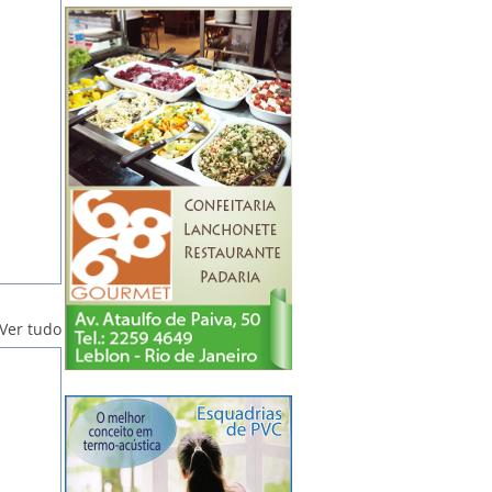
Ver tudo