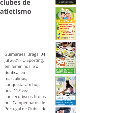
clubes de
atletismo
Guimarães, Braga, 04 
jul 2021 - O Sporting, 
em femininos, e o 
Benfica, em 
masculinos, 
conquistaram hoje 
pela 11.ª vez 
consecutiva os títulos 
nos Campeonatos de 
Portugal de Clubes de 