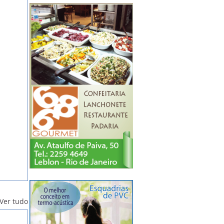
Ver tudo