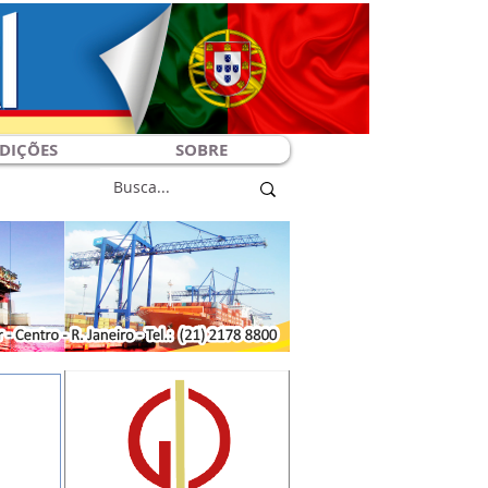
DIÇÕES
SOBRE