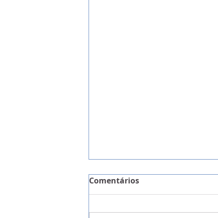
Comentários