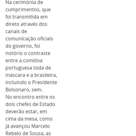
Na cerimónia de 
cumprimentos, que 
foi transmitida em 
direto através dos 
canais de 
comunicação oficiais 
do governo, foi 
notório o contraste 
entre a comitiva 
portuguesa toda de 
máscara e a brasileira, 
incluindo o Presidente 
Bolsonaro, sem.
No encontro entre os 
dois chefes de Estado 
deverão estar, em 
cima da mesa, como 
já avançou Marcelo 
Rebelo de Sousa, as 