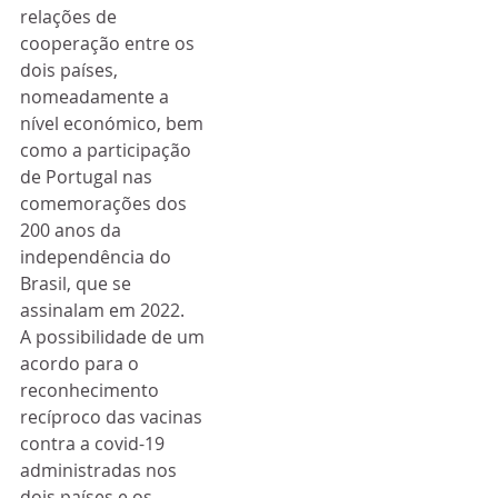
relações de 
cooperação entre os 
dois países, 
nomeadamente a 
nível económico, bem 
como a participação 
de Portugal nas 
comemorações dos 
200 anos da 
independência do 
Brasil, que se 
assinalam em 2022.
A possibilidade de um 
acordo para o 
reconhecimento 
recíproco das vacinas 
contra a covid-19 
administradas nos 
dois países e os 