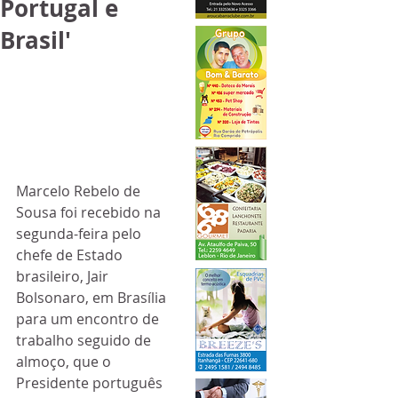
Portugal e
Brasil'
Marcelo Rebelo de 
Sousa foi recebido na 
segunda-feira pelo 
chefe de Estado 
brasileiro, Jair 
Bolsonaro, em Brasília 
para um encontro de 
trabalho seguido de 
almoço, que o 
Presidente português 