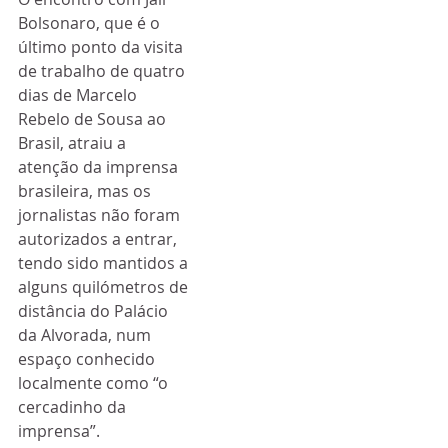
Bolsonaro, que é o 
último ponto da visita 
de trabalho de quatro 
dias de Marcelo 
Rebelo de Sousa ao 
Brasil, atraiu a 
atenção da imprensa 
brasileira, mas os 
jornalistas não foram 
autorizados a entrar, 
tendo sido mantidos a 
alguns quilómetros de 
distância do Palácio 
da Alvorada, num 
espaço conhecido 
localmente como “o 
cercadinho da 
imprensa”.