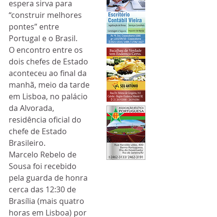
espera sirva para 
“construir melhores 
pontes” entre 
Portugal e o Brasil.
O encontro entre os 
dois chefes de Estado 
aconteceu ao final da 
manhã, meio da tarde 
em Lisboa, no palácio 
da Alvorada, 
residência oficial do 
chefe de Estado 
Brasileiro. 
Marcelo Rebelo de 
Sousa foi recebido 
pela guarda de honra 
cerca das 12:30 de 
Brasília (mais quatro 
horas em Lisboa) por 