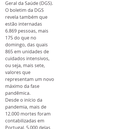
Geral da Saúde (DGS). 
O boletim da DGS 
revela também que 
estão internadas 
6.869 pessoas, mais 
175 do que no 
domingo, das quais 
865 em unidades de 
cuidados intensivos, 
ou seja, mais sete, 
valores que 
representam um novo 
máximo da fase 
pandêmica.
Desde o início da 
pandemia, mais de 
12.000 mortes foram 
contabilizadas em 
Portugal, 5.000 delas 