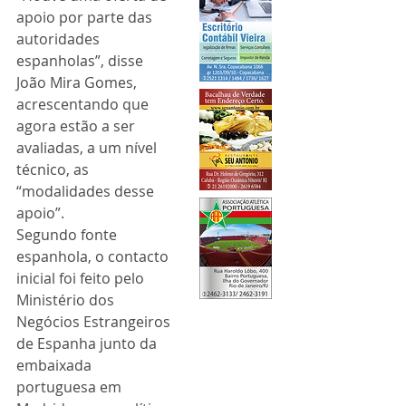
apoio por parte das 
autoridades 
espanholas”, disse 
João Mira Gomes, 
acrescentando que 
agora estão a ser 
avaliadas, a um nível 
técnico, as 
“modalidades desse 
apoio”.
Segundo fonte 
espanhola, o contacto 
inicial foi feito pelo 
Ministério dos 
Negócios Estrangeiros 
de Espanha junto da 
embaixada 
portuguesa em 