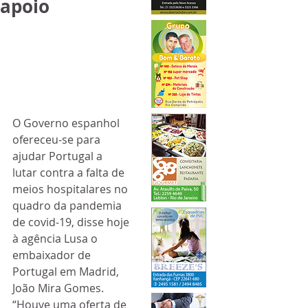
apoio
O Governo espanhol 
ofereceu-se para 
ajudar Portugal a 
lutar contra a falta de 
meios hospitalares no 
quadro da pandemia 
de covid-19, disse hoje 
à agência Lusa o 
embaixador de 
Portugal em Madrid, 
João Mira Gomes.
“Houve uma oferta de 