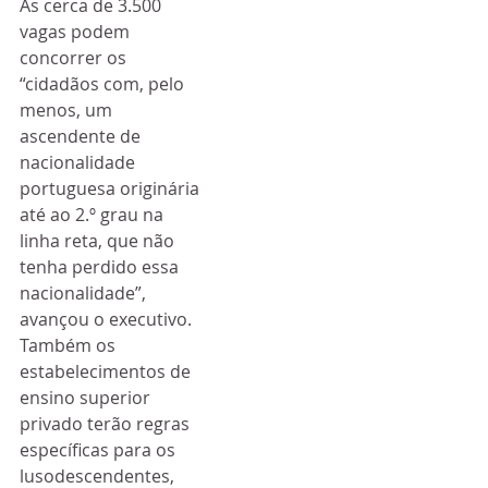
Às cerca de 3.500 
vagas podem 
concorrer os 
“cidadãos com, pelo 
menos, um 
ascendente de 
nacionalidade 
portuguesa originária 
até ao 2.º grau na 
linha reta, que não 
tenha perdido essa 
nacionalidade”, 
avançou o executivo.
Também os 
estabelecimentos de 
ensino superior 
privado terão regras 
específicas para os 
lusodescendentes, 