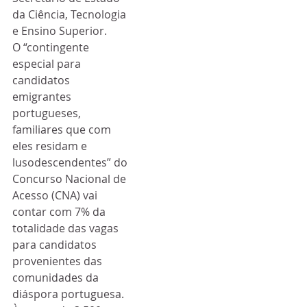
da Ciência, Tecnologia 
e Ensino Superior.
O “contingente 
especial para 
candidatos 
emigrantes 
portugueses, 
familiares que com 
eles residam e 
lusodescendentes” do 
Concurso Nacional de 
Acesso (CNA) vai 
contar com 7% da 
totalidade das vagas 
para candidatos 
provenientes das 
comunidades da 
diáspora portuguesa.