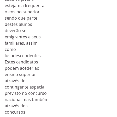
estejam a frequentar 
o ensino superior, 
sendo que parte 
destes alunos 
deverão ser 
emigrantes e seus 
familiares, assim 
como 
lusodescendentes.
Estes candidatos 
podem aceder ao 
ensino superior 
através do 
contingente especial 
previsto no concurso 
nacional mas também 
através dos 
concursos 