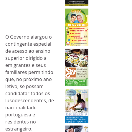
O Governo alargou o 
contingente especial 
de acesso ao ensino 
superior dirigido a 
emigrantes e seus 
familiares permitindo 
que, no próximo ano 
letivo, se possam 
candidatar todos os 
lusodescendentes, de 
nacionalidade 
portuguesa e 
residentes no 
estrangeiro.