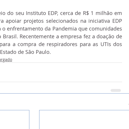
o do seu Instituto EDP, cerca de R$ 1 milhão em 
a apoiar projetos selecionados na iniciativa EDP 
ara o enfrentamento da Pandemia que comunidades 
 Brasil. Recentemente a empresa fez a doação de 
para a compra de respiradores para as UTIs dos 
 Estado de São Paulo.
orgado