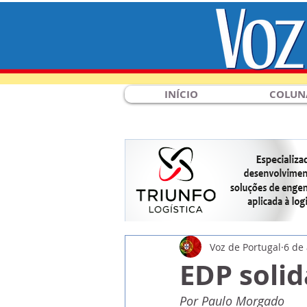
INÍCIO
COLUN
Voz de Portugal
6 de
EDP solid
Por Paulo Morgado