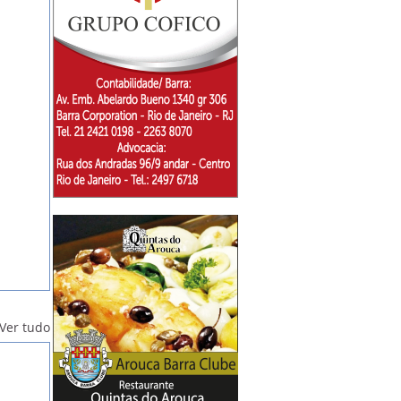
Ver tudo