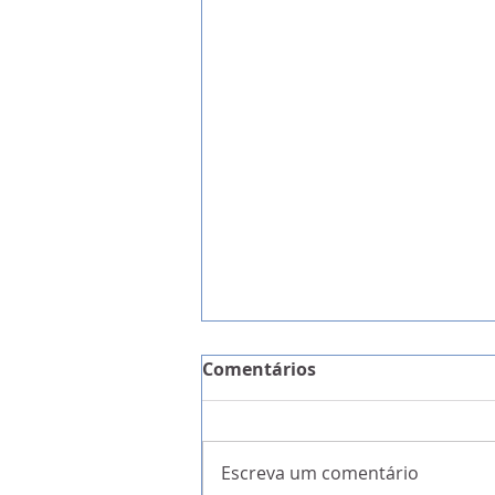
Comentários
Escreva um comentário