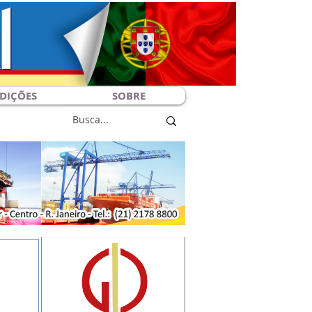
DIÇÕES
SOBRE