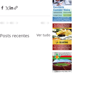
Posts recentes
Ver tudo