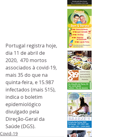
Portugal registra hoje, 
dia 11 de abril de 
2020,  470 mortos 
associados à covid-19, 
mais 35 do que na 
quinta-feira, e 15.987 
infectados (mais 515), 
indica o boletim 
epidemiológico 
divulgado pela 
Direção-Geral da 
Saúde (DGS).
Covid-19