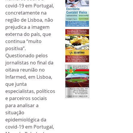
covid-19 em Portugal, 
concretamente na 
região de Lisboa, não 
prejudica a imagem 
externa do país, que 
continua “muito 
positiva”.
Questionado pelos 
jornalistas no final da 
oitava reunião no 
Infarmed, em Lisboa, 
que junta 
especialistas, políticos 
e parceiros sociais 
para analisar a 
situação 
epidemiológica da 
covid-19 em Portugal, 