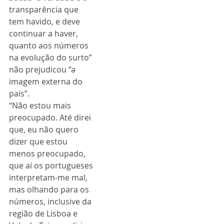
transparência que 
tem havido, e deve 
continuar a haver, 
quanto aos números 
na evolução do surto” 
não prejudicou “a 
imagem externa do 
país”.
“Não estou mais 
preocupado. Até direi 
que, eu não quero 
dizer que estou 
menos preocupado, 
que aí os portugueses 
interpretam-me mal, 
mas olhando para os 
números, inclusive da 
região de Lisboa e 