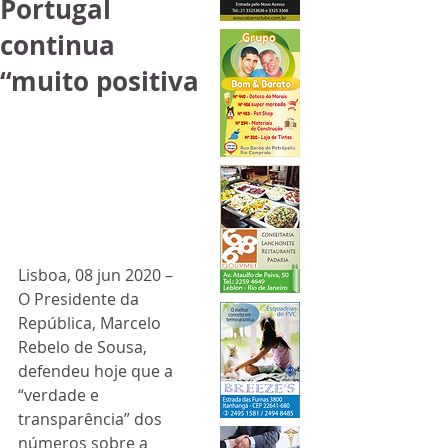
Portugal
continua
“muito positiva
Lisboa, 08 jun 2020 – 
O Presidente da 
República, Marcelo 
Rebelo de Sousa, 
defendeu hoje que a 
“verdade e 
transparência” dos 
números sobre a 