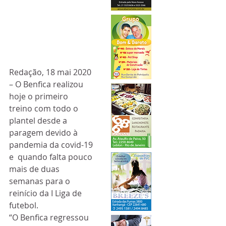
Redação, 18 mai 2020 
– O Benfica realizou 
hoje o primeiro  
treino com todo o 
plantel desde a 
paragem devido à 
pandemia da covid-19 
e  quando falta pouco 
mais de duas 
semanas para o 
reinício da I Liga de  
futebol.
“O Benfica regressou 